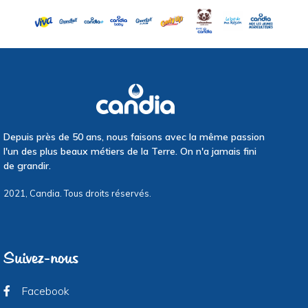
Depuis près de 50 ans, nous faisons avec la même passion
l'un des plus beaux métiers de la Terre. On n'a jamais fini
de grandir.
2021, Candia. Tous droits réservés.
Suivez-nous
Facebook