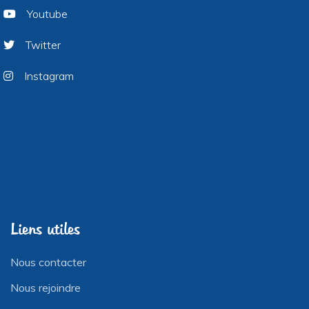
Youtube
Twitter
Instagram
Liens utiles
Nous contacter
Nous rejoindre