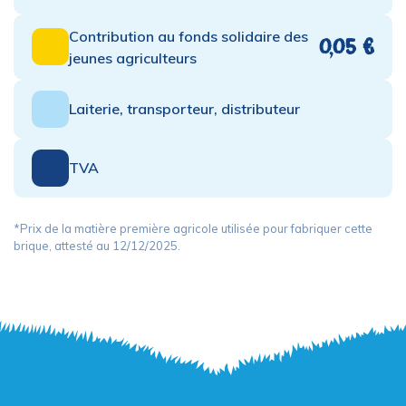
Contribution au fonds solidaire des
0,05 €
jeunes agriculteurs
Laiterie, transporteur, distributeur
TVA
*Prix de la matière première agricole utilisée pour fabriquer cette
brique, attesté au 12/12/2025.