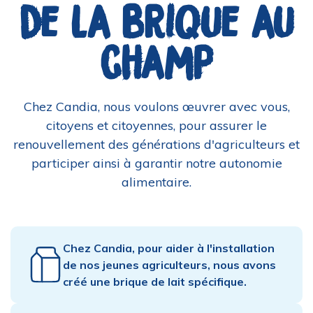
de la brique au
champ
Chez Candia, nous voulons œuvrer avec vous,
citoyens et citoyennes, pour assurer le
renouvellement des générations d'agriculteurs et
participer ainsi à garantir notre autonomie
alimentaire.
Chez Candia, pour aider à l'installation
de nos jeunes agriculteurs, nous avons
créé une brique de lait spécifique.