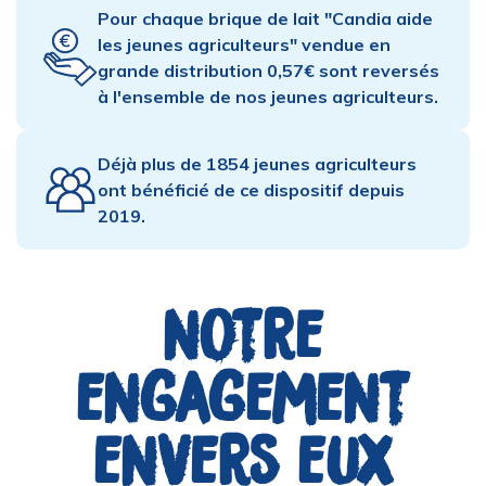
Pour chaque brique de lait "Candia aide
les jeunes agriculteurs" vendue en
grande distribution 0,57€ sont reversés
à l'ensemble de nos jeunes agriculteurs.
Déjà plus de 1854 jeunes agriculteurs
ont bénéficié de ce dispositif depuis
2019.
notre
engagement
envers eux