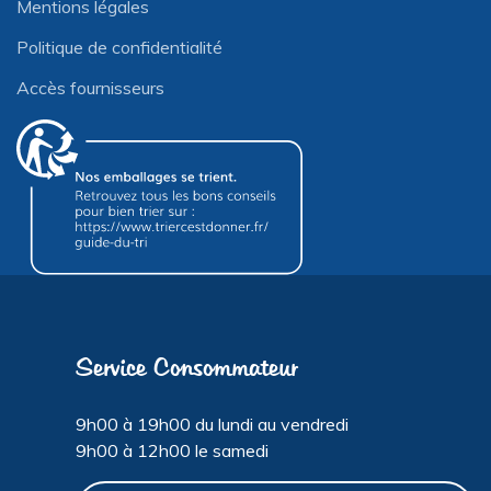
Mentions légales
Politique de confidentialité
Accès fournisseurs
Service Consommateur
9h00 à 19h00 du lundi au vendredi
9h00 à 12h00 le samedi