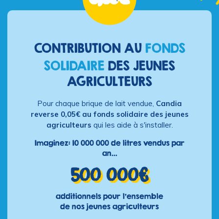
CONTRIBUTION AU
FONDS
SOLIDAIRE
DES JEUNES
AGRICULTEURS
Pour chaque brique de lait vendue,
Candia
reverse 0,05€ au fonds solidaire des jeunes
agriculteurs
qui les aide à s'installer.
Imaginez: 10 000 000 de litres vendus par
an...
500 000€
additionnels pour l'ensemble
de nos jeunes agriculteurs