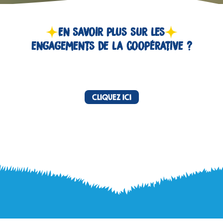
En savoir plus sur les
engagements de la coopérative ?
CLIQUEZ ICI