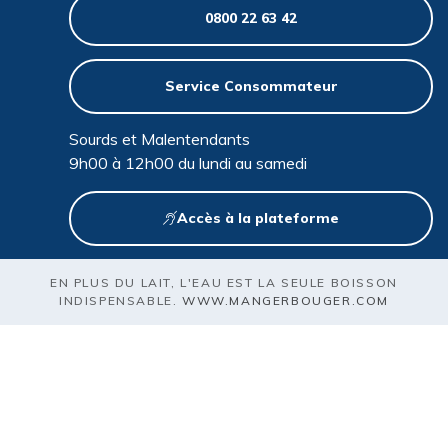
0800 22 63 42
Service Consommateur
Sourds et Malentendants
9h00 à 12h00 du lundi au samedi
Accès à la plateforme
EN PLUS DU LAIT, L'EAU EST LA SEULE BOISSON
INDISPENSABLE.
WWW.MANGERBOUGER.COM