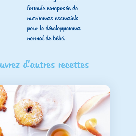
formule composée de
nutriments essentiels
pour le développement
normal de bébé.
vrez d’autres recettes