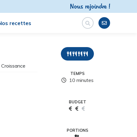
Nous rejoindre !
Nos recettes
 Croissance
TEMPS
10 minutes
BUDGET
PORTIONS