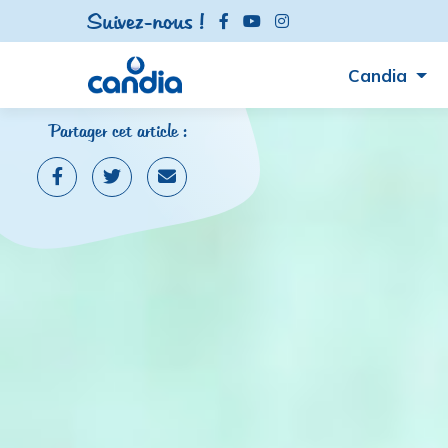
Suivez-nous !
Candia
Partager cet article :