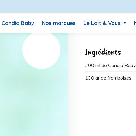
Candia Baby
Nos marques
Le Lait & Vous
Ingrédients
200 ml de Candia Baby
130 gr de framboises