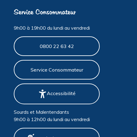
Service Consommateur
9h00 à 19h00 du lundi au vendredi
0800 22 63 42
Service Consommateur
Accessibilité
Sourds et Malentendants
9h00 à 12h00 du lundi au vendredi