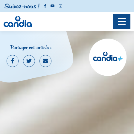
Suivez-nous !
Partager cet article :