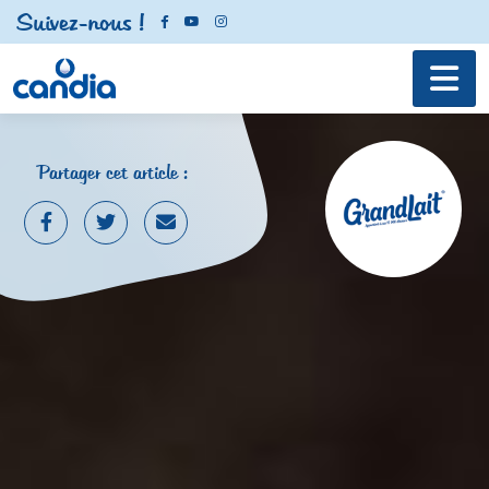
Suivez-nous !
Partager cet article :