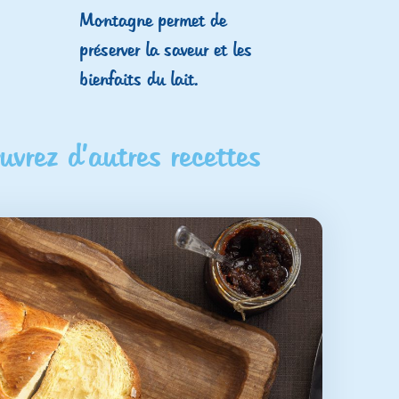
Montagne permet de
préserver la saveur et les
bienfaits du lait.
vrez d’autres recettes