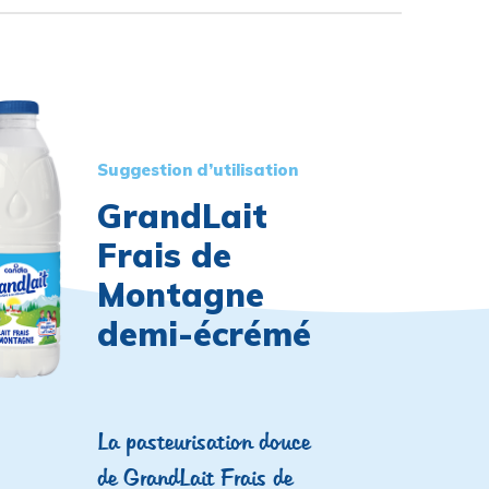
Suggestion d’utilisation
GrandLait
Frais de
Montagne
demi-écrémé
La pasteurisation douce
de GrandLait Frais de