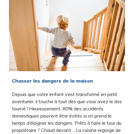
Chasser les dangers de la maison
Depuis que votre enfant s’est transformé en petit
aventurier, il touche à tout dès que vous avez le dos
tourné ! Heureusement, 80% des accidents
domestiques peuvent être évités si on prend le
temps d’éloigner les dangers. Prêts à faire le tour du
propriétaire ? Chaud devant… La cuisine regorge de