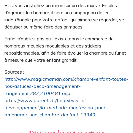
Et si vous installiez un miroir sur un des murs ? En plus
d’agrandir la chambre, il sera un compagnon de jeu
indétrônable pour votre enfant qui aimera se regarder, se
déguiser ou même faire des grimaces !
Enfin, n’oubliez pas qu’il existe dans le commerce de
nombreux meubles modulables et des stickers
repositionnables, afin de faire évoluer la chambre au fur et
à mesure que votre enfant grandit.
Sources :
http://www.magicmaman.com/,chambre-enfant-toutes-
nos-astuces-deco-amenagement-
rangement,282,2100481.asp
https://www.parents.fr/bebe/eveil-et-
developpement/la-methode-montessori-pour-
amenager-une-chambre-denfant-13340