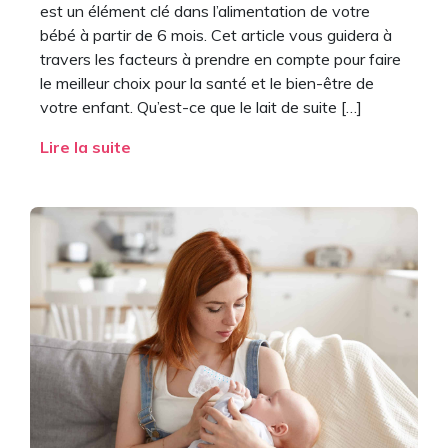
est un élément clé dans l’alimentation de votre
bébé à partir de 6 mois. Cet article vous guidera à
travers les facteurs à prendre en compte pour faire
le meilleur choix pour la santé et le bien-être de
votre enfant. Qu’est-ce que le lait de suite […]
Lire la suite