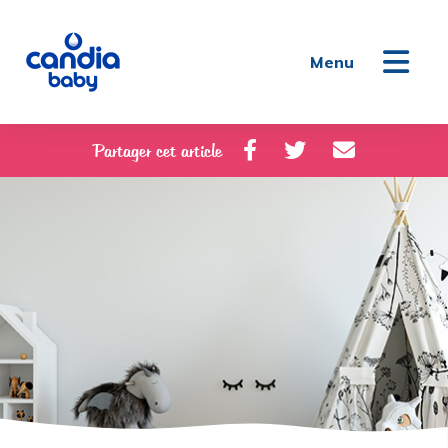
Menu
Partager cet article