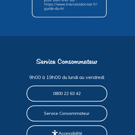
Service Consommateur
9h00 à 19h00 du lundi au vendredi
0800 22 63 42
Service Consommateur
Accessibilité