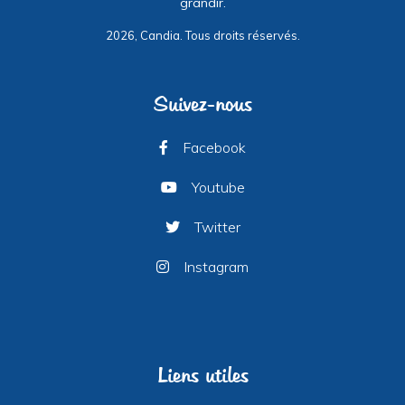
grandir.
2026, Candia. Tous droits réservés.
Suivez-nous
Facebook
Youtube
Twitter
Instagram
Liens utiles