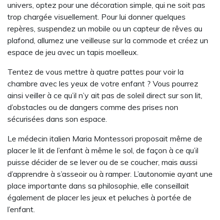
univers, optez pour une décoration simple, qui ne soit pas
trop chargée visuellement. Pour lui donner quelques
repères, suspendez un mobile ou un capteur de rêves au
plafond, allumez une veilleuse sur la commode et créez un
espace de jeu avec un tapis moelleux.
Tentez de vous mettre à quatre pattes pour voir la
chambre avec les yeux de votre enfant ? Vous pourrez
ainsi veiller à ce qu’il n’y ait pas de soleil direct sur son lit,
d’obstacles ou de dangers comme des prises non
sécurisées dans son espace.
Le médecin italien Maria Montessori proposait même de
placer le lit de l’enfant à même le sol, de façon à ce qu’il
puisse décider de se lever ou de se coucher, mais aussi
d’apprendre à s’asseoir ou à ramper. L’autonomie ayant une
place importante dans sa philosophie, elle conseillait
également de placer les jeux et peluches à portée de
l’enfant.