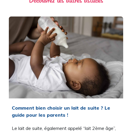
Découvrez les autres astuces
Comment bien choisir un lait de suite ? Le
guide pour les parents !
Le lait de suite, également appelé “lait 2ème âge”,