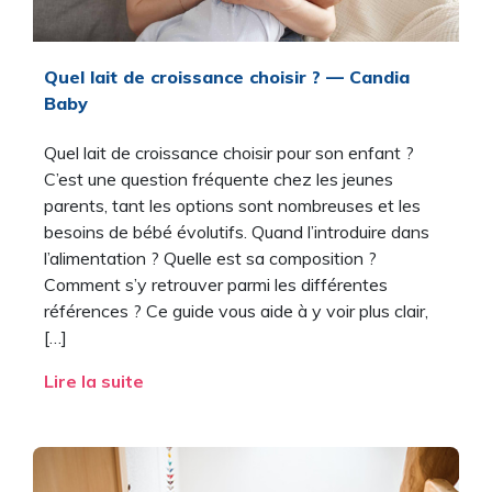
Quel lait de croissance choisir​​ ? — Candia
Baby
Quel lait de croissance choisir pour son enfant ?
C’est une question fréquente chez les jeunes
parents, tant les options sont nombreuses et les
besoins de bébé évolutifs. Quand l’introduire dans
l’alimentation ? Quelle est sa composition ?
Comment s’y retrouver parmi les différentes
références ? Ce guide vous aide à y voir plus clair,
[…]
Lire la suite