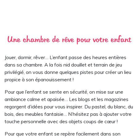
Une chambre de rêve pour votre enfant
Jouer, dormir, rêver… L’enfant passe des heures entières
dans sa chambre. A la fois nid douillet et terrain de jeu
privilégié, on vous donne quelques pistes pour créer un lieu
propice à son épanouissement !
Pour que l’enfant se sente en sécurité, on mise sur une
ambiance calme et apaisée… Les blogs et les magazines
regorgent d’idées pour vous inspirer. Du pastel, du blanc, du
bois, des meubles fantaisie… N’hésitez pas à ajouter votre
touche personnelle avec des objets coups de cœur !
Pour que votre enfant se repère facilement dans son