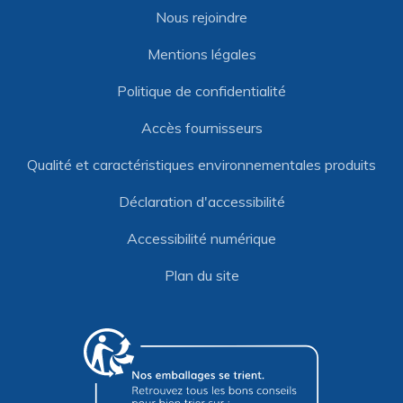
Nous rejoindre
Mentions légales
Politique de confidentialité
Accès fournisseurs
Qualité et caractéristiques environnementales produits
Déclaration d'accessibilité
Accessibilité numérique
Plan du site