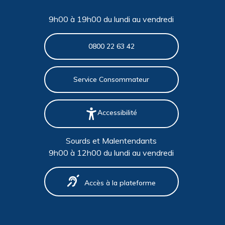
9h00 à 19h00 du lundi au vendredi
0800 22 63 42
Service Consommateur
Accessibilité
Sourds et Malentendants
9h00 à 12h00 du lundi au vendredi
Accès à la plateforme