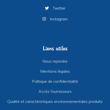
Twitter
Instagram
Liens utiles
Nous rejoindre
Mentions légales
Politique de confidentialité
Accès fournisseurs
Qualité et caractéristiques environnementales produits