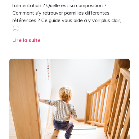
l’alimentation ? Quelle est sa composition ?
Comment s’y retrouver parmi les différentes
références ? Ce guide vous aide à y voir plus clair,
[…]
Lire la suite