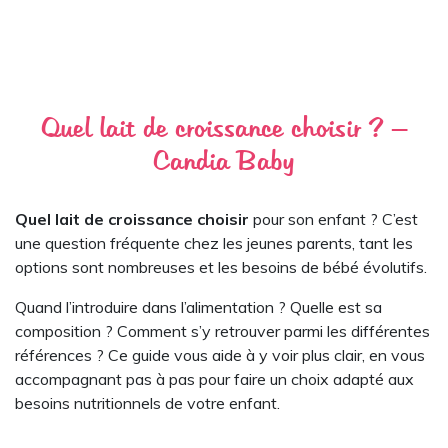
Quel lait de croissance choisir​​ ? —
Candia Baby
Quel lait de croissance choisir
pour son enfant ? C’est
une question fréquente chez les jeunes parents, tant les
options sont nombreuses et les besoins de bébé évolutifs.
Quand l’introduire dans l’alimentation ? Quelle est sa
composition ? Comment s’y retrouver parmi les différentes
références ? Ce guide vous aide à y voir plus clair, en vous
accompagnant pas à pas pour faire un choix adapté aux
besoins nutritionnels de votre enfant.