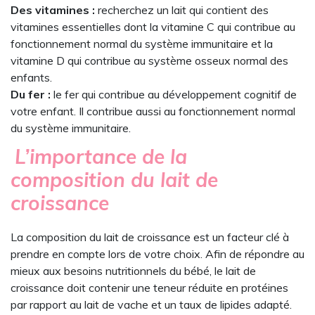
Des vitamines :
recherchez un lait qui contient des
vitamines essentielles dont la vitamine C qui contribue au
fonctionnement normal du système immunitaire et la
vitamine D qui contribue au système osseux normal des
enfants.
Du fer :
le fer qui contribue au développement cognitif de
votre enfant. Il contribue aussi au fonctionnement normal
du système immunitaire.
L’importance de la
composition du lait de
croissance
La composition du lait de croissance est un facteur clé à
prendre en compte lors de votre choix. Afin de répondre au
mieux aux besoins nutritionnels du bébé, le lait de
croissance doit contenir une teneur réduite en protéines
par rapport au lait de vache et un taux de lipides adapté.