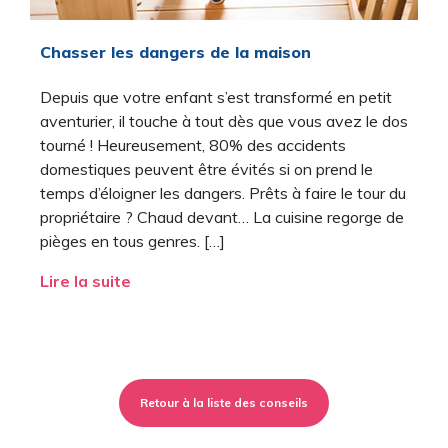
Chasser les dangers de la maison
Depuis que votre enfant s’est transformé en petit
aventurier, il touche à tout dès que vous avez le dos
tourné ! Heureusement, 80% des accidents
domestiques peuvent être évités si on prend le
temps d’éloigner les dangers. Prêts à faire le tour du
propriétaire ? Chaud devant… La cuisine regorge de
pièges en tous genres. […]
Lire la suite
Retour à la liste des conseils