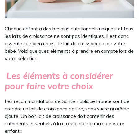
Chaque enfant a des besoins nutritionnels uniques, et tous
les laits de croissance ne sont pas identiques. Il est donc
essentiel de bien choisir le lait de croissance pour votre
bébé. Voici quelques éléments à prendre en compte lors de
votre sélection.
Les éléments à considérer
pour faire votre choix
Les recommandations de Santé Publique France sont de
prendre un lait de croissance nature, sans sucre ni arôme
ajouté. Un bon lait de croissance doit contenir des
nutriments essentiels à la croissance normale de votre
enfant :