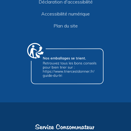
Déclaration d'accessibilité
Accessibilité numérique
Plan du site
Service Consommateur