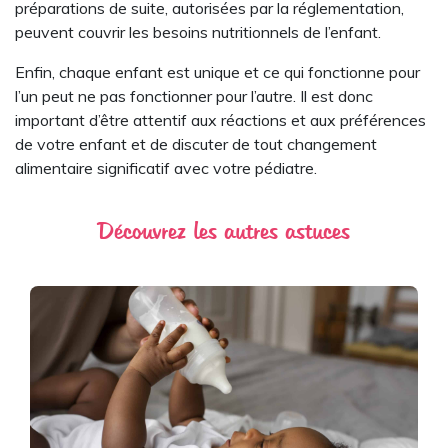
préparations de suite, autorisées par la réglementation,
peuvent couvrir les besoins nutritionnels de l’enfant.
Enfin, chaque enfant est unique et ce qui fonctionne pour
l’un peut ne pas fonctionner pour l’autre. Il est donc
important d’être attentif aux réactions et aux préférences
de votre enfant et de discuter de tout changement
alimentaire significatif avec votre pédiatre.
Découvrez les autres astuces