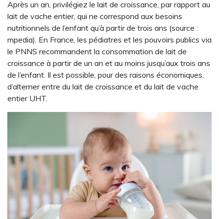
Après un an, privilégiez le lait de croissance, par rapport au
lait de vache entier, qui ne correspond aux besoins
nutritionnels de l’enfant qu’à partir de trois ans (source :
mpedia). En France, les pédiatres et les pouvoirs publics via
le PNNS recommandent la consommation de lait de
croissance à partir de un an et au moins jusqu’aux trois ans
de l’enfant. Il est possible, pour des raisons économiques,
d’alterner entre du lait de croissance et du lait de vache
entier UHT.