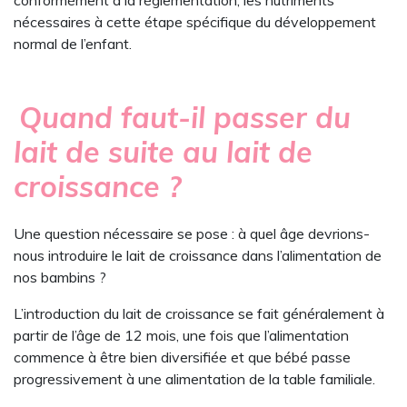
nécessaires à cette étape spécifique du développement
normal de l’enfant.
Quand faut-il passer du
lait de suite au lait de
croissance ?
Une question nécessaire se pose : à quel âge devrions-
nous introduire le lait de croissance dans l’alimentation de
nos bambins ?
L’introduction du lait de croissance se fait généralement à
partir de l’âge de 12 mois, une fois que l’alimentation
commence à être bien diversifiée et que bébé passe
progressivement à une alimentation de la table familiale.