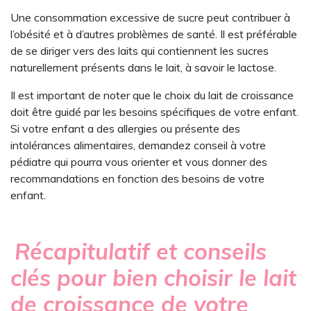
Une consommation excessive de sucre peut contribuer à
l’obésité et à d’autres problèmes de santé. Il est préférable
de se diriger vers des laits qui contiennent les sucres
naturellement présents dans le lait, à savoir le lactose.
Il est important de noter que le choix du lait de croissance
doit être guidé par les besoins spécifiques de votre enfant.
Si votre enfant a des allergies ou présente des
intolérances alimentaires, demandez conseil à votre
pédiatre qui pourra vous orienter et vous donner des
recommandations en fonction des besoins de votre
enfant.
Récapitulatif et conseils
clés pour bien choisir le lait
de croissance de votre