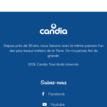
Depuis près de 50 ans, nous faisons avec la même passion l'un
des plus beaux métiers de la Terre. On n'a jamais fini de
grandir.
2026, Candia. Tous droits réservés.
Suivez-nous
Facebook
Youtube