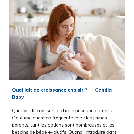
Quel lait de croissance choisir​​ ? — Candia
Baby
Quel lait de croissance choisir pour son enfant ?
C’est une question fréquente chez les jeunes
parents, tant les options sont nombreuses et les
besoins de bébé évolutifs. Quand l’introduire dans