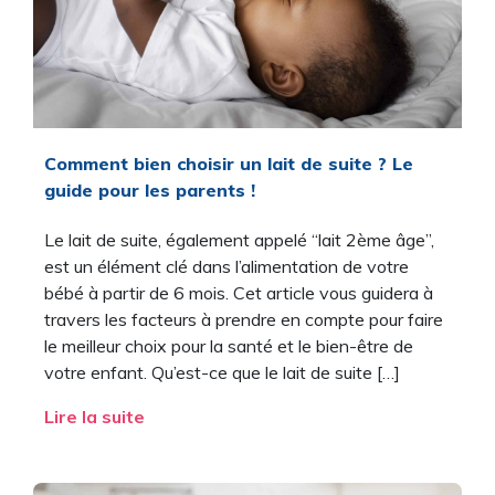
Comment bien choisir un lait de suite ? Le
guide pour les parents !
Le lait de suite, également appelé “lait 2ème âge”,
est un élément clé dans l’alimentation de votre
bébé à partir de 6 mois. Cet article vous guidera à
travers les facteurs à prendre en compte pour faire
le meilleur choix pour la santé et le bien-être de
votre enfant. Qu’est-ce que le lait de suite […]
Lire la suite