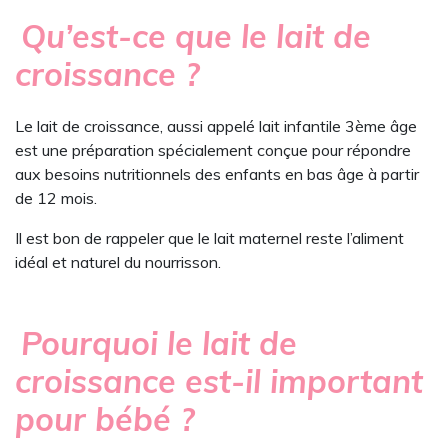
Qu’est-ce que le lait de
croissance ?
Le lait de croissance, aussi appelé lait infantile 3ème âge
est une préparation spécialement conçue pour répondre
aux besoins nutritionnels des enfants en bas âge à partir
de 12 mois.
Il est bon de rappeler que le lait maternel reste l’aliment
idéal et naturel du nourrisson.
Pourquoi le lait de
croissance est-il important
pour bébé ?