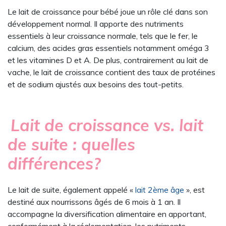
Le lait de croissance pour bébé joue un rôle clé dans son
développement normal. Il apporte des nutriments
essentiels à leur croissance normale, tels que le fer, le
calcium, des acides gras essentiels notamment oméga 3
et les vitamines D et A. De plus, contrairement au lait de
vache, le lait de croissance contient des taux de protéines
et de sodium ajustés aux besoins des tout-petits.
Lait de croissance vs. lait
de suite : quelles
différences?
Le lait de suite, également appelé «
lait 2ème âge
», est
destiné aux nourrissons âgés de 6 mois à 1 an. Il
accompagne la diversification alimentaire en apportant,
conformément à la réglementation, les nutriments