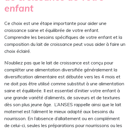
enfant
Ce choix est une étape importante pour aider une
croissance saine et équilibrée de votre enfant.
Comprendre les besoins spécifiques de votre enfant et la
composition du lait de croissance peut vous aider à faire un
choix éclairé.
N’oubliez pas que le lait de croissance est conçu pour
compléter une alimentation diversifiée généralement la
diversification alimentaire est débutée vers les 4 mois et
ne doit pas être utilisé comme substitut à une alimentation
saine et équilibrée. Il est essentiel d’initier votre enfant à
une grande variété d’aliments, de saveurs et de textures
dès son plus jeune âge. L’ANSES rappelle ainsi que le lait
maternel est l’aliment le mieux adapté aux besoins du
nourrisson. En l’absence d’allaitement ou en complément
de celui-ci, seules les préparations pour nourrissons ou les