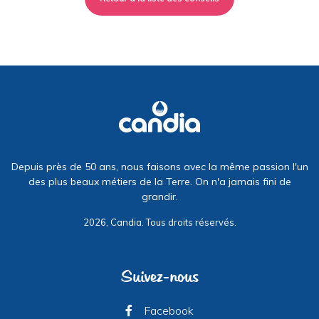
Depuis près de 50 ans, nous faisons avec la même passion l'un
des plus beaux métiers de la Terre. On n'a jamais fini de
grandir.
2026, Candia. Tous droits réservés.
Suivez-nous
Facebook