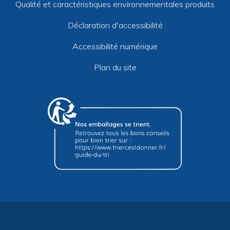
Qualité et caractéristiques environnementales produits
Déclaration d'accessibilité
Accessibilité numérique
Plan du site