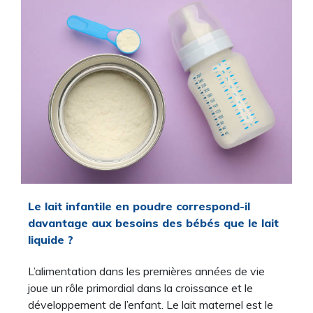
Le lait infantile en poudre correspond-il
davantage aux besoins des bébés que le lait
liquide ?
L’alimentation dans les premières années de vie
joue un rôle primordial dans la croissance et le
développement de l’enfant. Le lait maternel est le