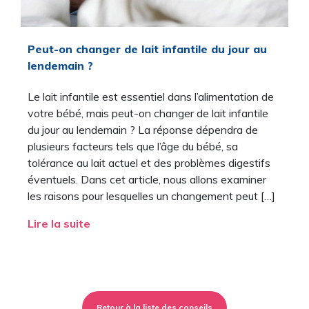
Peut-on changer de lait infantile du jour au
lendemain ?
Le lait infantile est essentiel dans l’alimentation de
votre bébé, mais peut-on changer de lait infantile
du jour au lendemain ? La réponse dépendra de
plusieurs facteurs tels que l’âge du bébé, sa
tolérance au lait actuel et des problèmes digestifs
éventuels. Dans cet article, nous allons examiner
les raisons pour lesquelles un changement peut […]
Lire la suite
Retour à la liste des conseils