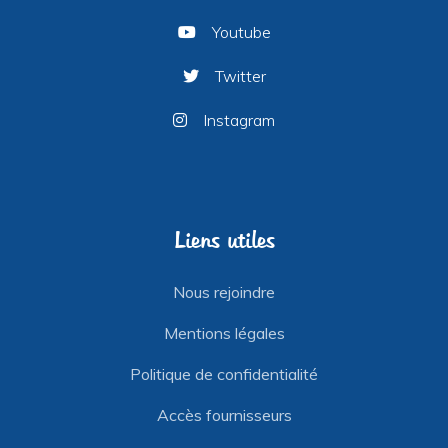
Youtube
Twitter
Instagram
Liens utiles
Nous rejoindre
Mentions légales
Politique de confidentialité
Accès fournisseurs