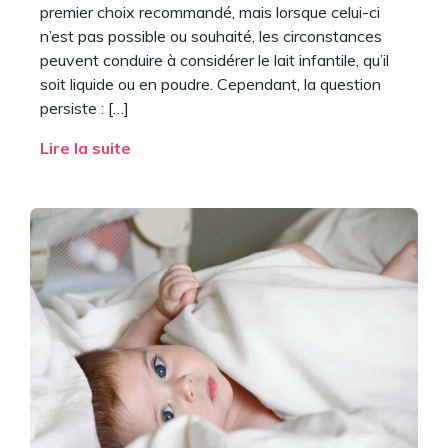
premier choix recommandé, mais lorsque celui-ci
n’est pas possible ou souhaité, les circonstances
peuvent conduire à considérer le lait infantile, qu’il
soit liquide ou en poudre. Cependant, la question
persiste : […]
Lire la suite