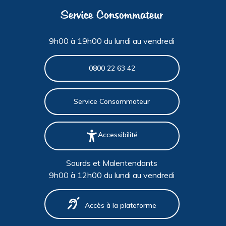
Service Consommateur
9h00 à 19h00 du lundi au vendredi
0800 22 63 42
Service Consommateur
Accessibilité
Sourds et Malentendants
9h00 à 12h00 du lundi au vendredi
Accès à la plateforme