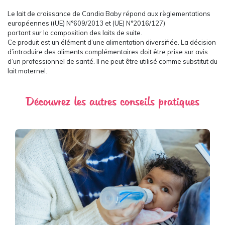
Le lait de croissance de Candia Baby répond aux règlementations
européennes ((UE) N°609/2013 et (UE) N°2016/127)
portant sur la composition des laits de suite.
Ce produit est un élément d’une alimentation diversifiée. La décision
d’introduire des aliments complémentaires doit être prise sur avis
d’un professionnel de santé. Il ne peut être utilisé comme substitut du
lait maternel.
Découvrez les autres conseils pratiques