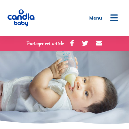
Menu
Partager cet article