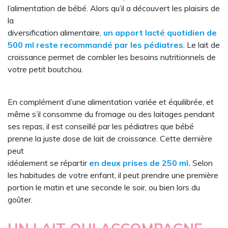
l’alimentation de bébé. Alors qu’il a découvert les plaisirs de
la
diversification alimentaire,
un apport lacté quotidien de
500 ml reste recommandé par les pédiatres
. Le lait de
croissance permet de combler les besoins nutritionnels de
votre petit boutchou.
En complément d’une alimentation variée et équilibrée, et
même s’il consomme du fromage ou des laitages pendant
ses repas, il est conseillé par les pédiatres que bébé
prenne la juste dose de lait de croissance. Cette dernière
peut
idéalement se répartir
en deux prises de 250 ml.
Selon
les habitudes de votre enfant, il peut prendre une première
portion le matin et une seconde le soir, ou bien lors du
goûter.