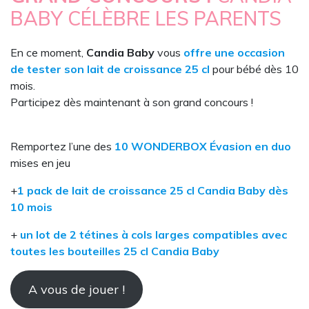
BABY CÉLÈBRE LES PARENTS
En ce moment,
Candia Baby
vous
offre une occasion
de tester son lait de croissance 25 cl
pour bébé dès 10
mois.
Participez dès maintenant à son grand concours !
Remportez l’une des
10 WONDERBOX Évasion en duo
mises en jeu
+
1 pack de lait de croissance 25 cl Candia Baby dès
10 mois
+
un lot de 2 tétines à cols larges compatibles avec
toutes les bouteilles 25 cl Candia Baby
A vous de jouer !