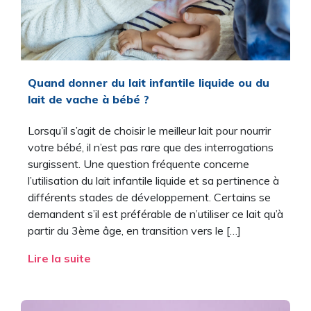
Quand donner du lait infantile liquide ou du
lait de vache à bébé ?
Lorsqu’il s’agit de choisir le meilleur lait pour nourrir
votre bébé, il n’est pas rare que des interrogations
surgissent. Une question fréquente concerne
l’utilisation du lait infantile liquide et sa pertinence à
différents stades de développement. Certains se
demandent s’il est préférable de n’utiliser ce lait qu’à
partir du 3ème âge, en transition vers le […]
Lire la suite