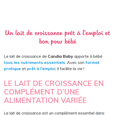
Un lait de croissance prêt à l’emploi et
bon pour bébé
Le lait de croissance de
Candia Baby
apporte à bébé
tous les nutriments essentiels
. Avec son
format
pratique
et
prêt à l’emploi
, il facilite la vie !
LE LAIT DE CROISSANCE EN
COMPLÉMENT D’UNE
ALIMENTATION VARIÉE
Le lait de croissance est un complément essentiel dans