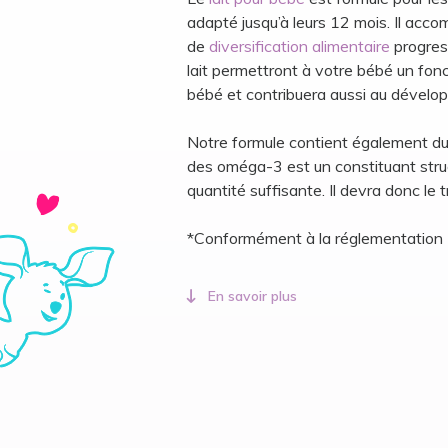
adapté jusqu’à leurs 12 mois. Il ac
de
diversification alimentaire
progres
lait permettront à votre bébé un fo
bébé et contribuera aussi au déve
Notre formule contient également d
des oméga-3 est un constituant struc
quantité suffisante. Il devra donc
*Conformément à la réglementation
En savoir plus