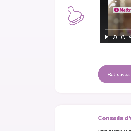
Retrouvez 
Conseils d’