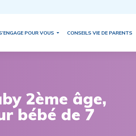
S’ENGAGE POUR VOUS
CONSEILS VIE DE PARENTS
aby 2ème âge,
ur bébé de 7