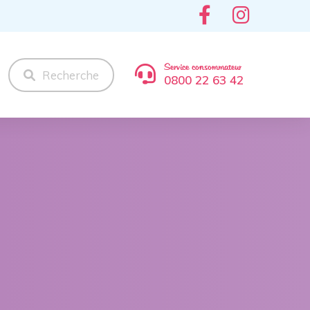
Service consommateur
Recherche
0800 22 63 42