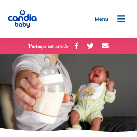
Menu
Partager cet article