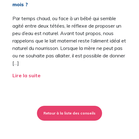
mois ?
Par temps chaud, ou face à un bébé qui semble
agité entre deux tétées, le réflexe de proposer un
peu d’eau est naturel. Avant tout propos, nous
rappelons que le lait maternel reste l’aliment idéal et
naturel du nourrisson. Lorsque la mère ne peut pas
ou ne souhaite pas allaiter, il est possible de donner
[…]
Lire la suite
Retour à la liste des conseils