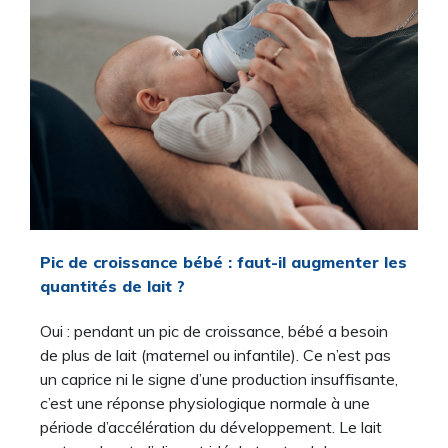
Pic de croissance bébé : faut-il augmenter les
quantités de lait ?
Oui : pendant un pic de croissance, bébé a besoin
de plus de lait (maternel ou infantile). Ce n’est pas
un caprice ni le signe d’une production insuffisante,
c’est une réponse physiologique normale à une
période d’accélération du développement. Le lait