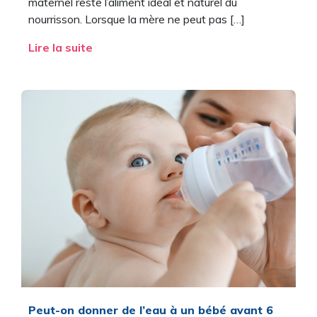
maternel reste l’aliment idéal et naturel du
nourrisson. Lorsque la mère ne peut pas […]
Lire la suite
Peut-on donner de l’eau à un bébé avant 6