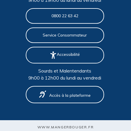
9h00 à 19h00 du lundi au vendredi
0800 22 63 42
Service Consommateur
Accessibilité
Sourds et Malentendants
9h00 à 12h00 du lundi au vendredi
Accès à la plateforme
WWW.MANGERBOUGER.FR