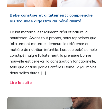
Bébé constipé et allaitement : comprendre
les troubles digestifs du bébé allaité
Le lait maternel est l’aliment idéal et naturel du
nourrisson. Avant tout propos, nous rappelons que
l’allaitement maternel demeure la référence en
matière de nutrition infantile. Lorsque bébé semble
constipé malgré l’allaitement, la première bonne
nouvelle est celle-ci : la constipation fonctionnelle,
telle que définie par les critères Rome IV (au moins
deux selles dures, […]
Lire la suite