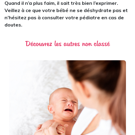
Quand il n’a plus faim, il sait très bien l’exprimer.
Veillez à ce que votre bébé ne se déshydrate pas et
n’hésitez pas à consulter votre pédiatre en cas de
doutes.
Découvrez les autres non classé