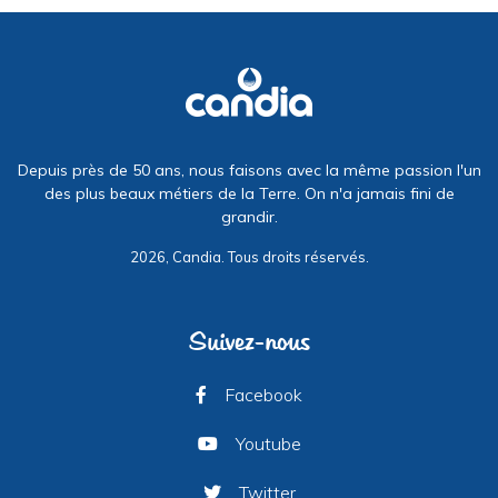
Depuis près de 50 ans, nous faisons avec la même passion l'un
des plus beaux métiers de la Terre. On n'a jamais fini de
grandir.
2026, Candia. Tous droits réservés.
Suivez-nous
Facebook
Youtube
Twitter