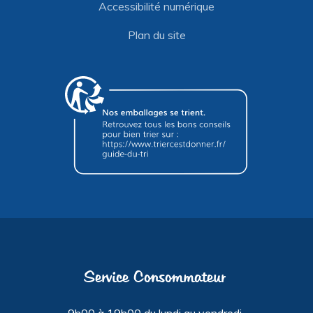
Accessibilité numérique
Plan du site
Service Consommateur