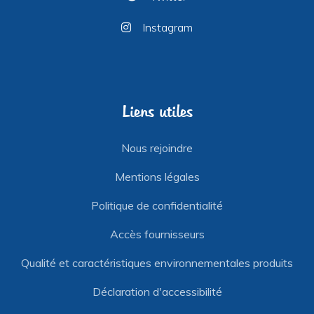
Instagram
Liens utiles
Nous rejoindre
Mentions légales
Politique de confidentialité
Accès fournisseurs
Qualité et caractéristiques environnementales produits
Déclaration d'accessibilité