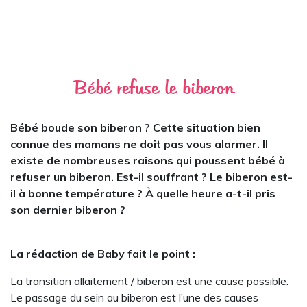
Bébé refuse le biberon
Bébé boude son biberon ? Cette situation bien
connue des mamans ne doit pas vous alarmer. Il
existe de nombreuses raisons qui poussent bébé à
refuser un biberon. Est-il souffrant ? Le biberon est-
il à bonne température ? À quelle heure a-t-il pris
son dernier biberon ?
La rédaction de Baby fait le point :
La transition allaitement / biberon est une cause possible.
Le passage du sein au biberon est l’une des causes